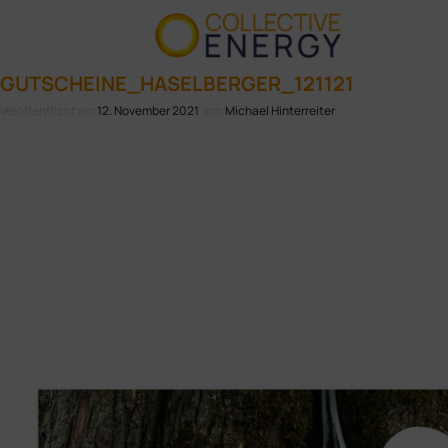
GUTSCHEINE_HASELBERGER_121121
Veröffentlicht am
12. November 2021
von
Michael Hinterreiter