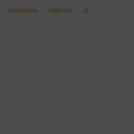
REFERENZEN
ÜBER UNS