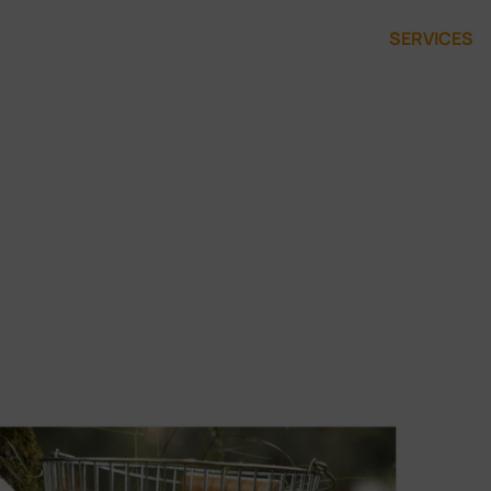
SERVICES