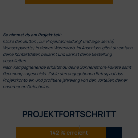
So nimmst du am Projekt teil:
Klicke den Button „Zur Projektanmeldung“ und lege dein(e)
Wunschpaket(e) in deinen Warenkorb. Im Anschluss gibst du einfach
deine Kontaktdaten bekannt und kannst deine Bestellung
abschließen.
Nach Kampagnenende erhältst du deine Sonnenstrom-Pakete samt
Rechnung zugeschickt. Zahle den angegebenen Betrag auf das
Projektkonto ein und profitiere jahrelang von den Vorteilen deiner
erworbenen Gutscheine.
PROJEKTFORTSCHRITT
142 % erreicht