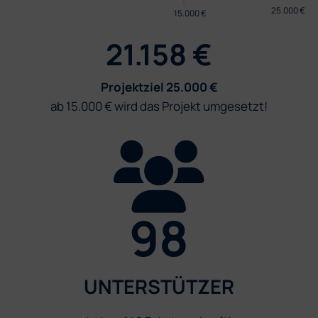
25.000 €
15.000 €
21.158 €
Projektziel 25.000 €
ab 15.000 € wird das Projekt umgesetzt!
98
UNTERSTÜTZER