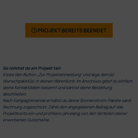
PROJEKT BEREITS BEENDET
So nimmst du am Projekt teil:
Klicke den Button „Zur Projektanmeldung“ und lege dein(e)
Wunschpaket(e) in deinen Warenkorb. Im Anschluss gibst du einfach
deine Kontaktdaten bekannt und kannst deine Bestellung
abschließen.
Nach Kampagnenende erhältst du deine Sonnenstrom-Pakete samt
Rechnung zugeschickt. Zahle den angegebenen Betrag auf das
Projektkonto ein und profitiere jahrelang von den Vorteilen deiner
erworbenen Gutscheine.