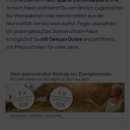
Je nach Paket profitierst Du von jährlich zugestellten
Bio-Weinpaketen oder kannst selbst aus der
Weinvielfalt von bio.wein.kunst. Pegler auswählen.
Mit jedem gekauften Sonnenstrom-Paket
ermöglichst Du
mit Genuss Gutes
und profitierst
von Preisvorteilen für viele Jahre.