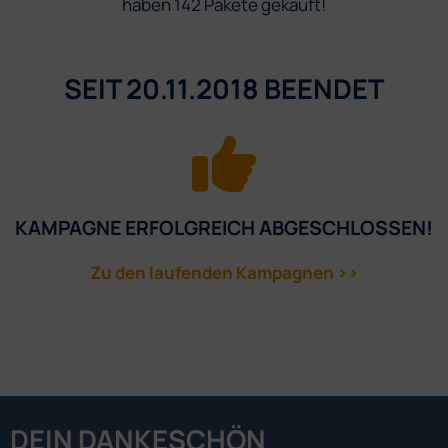
haben 142 Pakete gekauft!
SEIT 20.11.2018 BEENDET
KAMPAGNE ERFOLGREICH ABGESCHLOSSEN!
Zu den laufenden Kampagnen >>
DEIN DANKESCHÖN