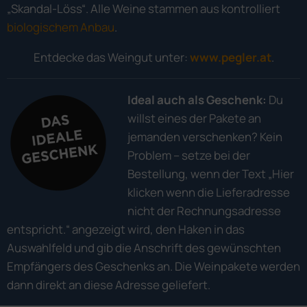
„Skandal-Löss“. Alle Weine stammen aus kontrolliert
biologischem Anbau
.
Entdecke das Weingut unter:
www.pegler.at
.
Ideal auch als Geschenk:
Du
willst eines der Pakete an
jemanden verschenken? Kein
Problem – setze bei der
Bestellung, wenn der Text „Hier
klicken wenn die Lieferadresse
nicht der Rechnungsadresse
entspricht.“ angezeigt wird, den Haken in das
Auswahlfeld und gib die Anschrift des gewünschten
Empfängers des Geschenks an. Die Weinpakete werden
dann direkt an diese Adresse geliefert.