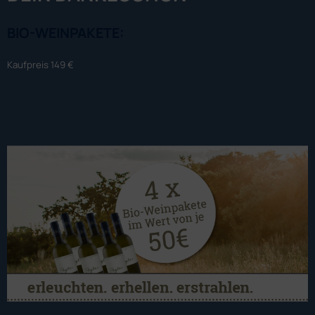
BIO-WEINPAKETE:
Kaufpreis 149 €