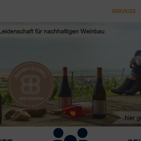
SERVICES