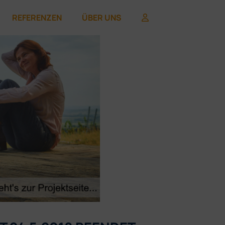
REFERENZEN
ÜBER UNS